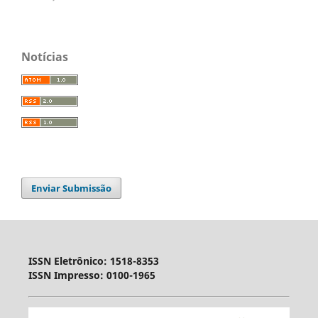
Notícias
Enviar Submissão
ISSN Eletrônico: 1518-8353
ISSN Impresso: 0100-1965