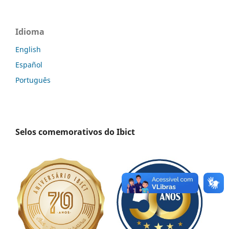
Idioma
English
Español
Português
Selos comemorativos do Ibict