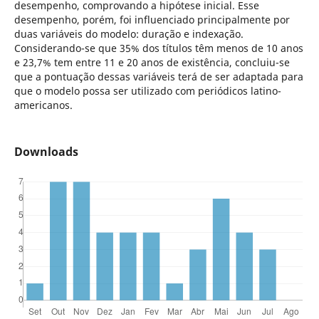
desempenho, comprovando a hipótese inicial. Esse
desempenho, porém, foi influenciado principalmente por
duas variáveis do modelo: duração e indexação.
Considerando-se que 35% dos títulos têm menos de 10 anos
e 23,7% tem entre 11 e 20 anos de existência, concluiu-se
que a pontuação dessas variáveis terá de ser adaptada para
que o modelo possa ser utilizado com periódicos latino-
americanos.
Downloads