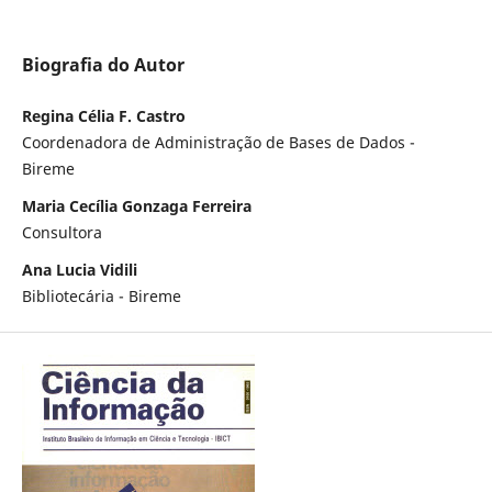
Biografia do Autor
Regina Célia F. Castro
Coordenadora de Administração de Bases de Dados -
Bireme
Maria Cecília Gonzaga Ferreira
Consultora
Ana Lucia Vidili
Bibliotecária - Bireme