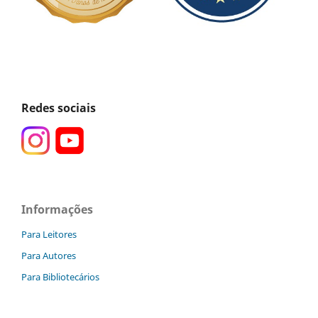
Redes sociais
Informações
Para Leitores
Para Autores
Para Bibliotecários