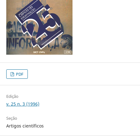
PDF
Edição
v. 25 n. 3 (1996)
Seção
Artigos científicos