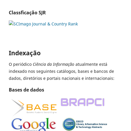
Classficação SJR
Indexação
O periódico
Ciência da Informação
atualmente está
indexado nos seguintes catálogos, bases e bancos de
dados, diretórios e portais nacionais e internacionais:
Bases de dados