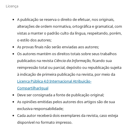
Licença
A publicação se reserva o direito de efetuar, nos originais,
alterações de ordem normativa, ortográfica e gramatical, com
vistas a manter o padrão culto da língua, respeitando, porém,
o estilo dos autores;
As provas finais não serão enviadas aos autores;
Os autores mantém os direitos totais sobre seus trabalhos
publicados na revista
Ciência da Informação
, ficando sua
reimpressão total ou parcial, depósito ou republicação sujeita
à indicação de primeira publicação na revista, por meio da
Licença Pública 4.0 Internacional Atribuição-
CompartilharIgual
Deve ser consignada a fonte de publicação original;
As opiniões emitidas pelos autores dos artigos são de sua
exclusiva responsabilidade;
Cada autor receberá dois exemplares da revista, caso esteja
disponível no formato impresso.