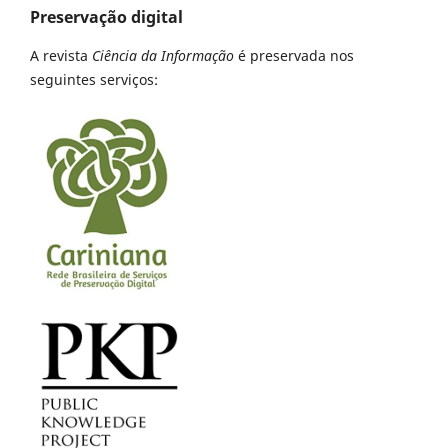
Preservação digital
A revista
Ciência da Informação
é preservada nos
seguintes serviços: