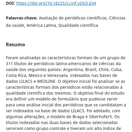
DOI:
https://doi.org/10.18225/ci.inf.v25i3.634
Palavras-chave:
Avaliação de periódicos científicos, Ciências
da saúde, América Latina, Qualidade científica
Resumo
Foram analisadas as características formais de um grupo de
311 títulos de periódicos latino-americanos de ciências da
saúde dos seguintes países: Argentina, Brasil, Chile, Cuba,
Costa Rica, México e Venezuela, indexados nas bases de
dados LILACS e MEDLINE. O objetivo inicial foi analisar se as
características formais dos periódicos estão relacionadas à
qualidade científica dos mesmos. O objetivo final do estudo
era definir um modelo de formulário que pudesse servir
para uma análise inicial dos periódicos que se candidatam a
ser indexados na base de dados LILACS. Foi adotado, com
algumas alterações, o modelo de Braga e Oberhofer5. Os
títulos indexados nas duas bases de dados selecionadas
serviram como grupo controle e tiveram um alto índice de