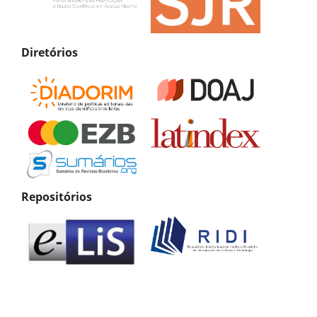
Diretórios
Repositórios