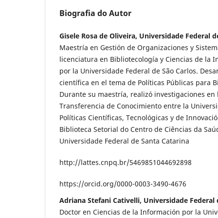
Biografia do Autor
Gisele Rosa de Oliveira, Universidade Federal d
Maestría en Gestión de Organizaciones y Sistema
licenciatura en Bibliotecología y Ciencias de la
por la Universidade Federal de São Carlos. Desa
científica en el tema de Políticas Públicas para B
Durante su maestría, realizó investigaciones en 
Transferencia de Conocimiento entre la Universi
Políticas Científicas, Tecnológicas y de Innovació
Biblioteca Setorial do Centro de Ciências da Sa
Universidade Federal de Santa Catarina
http://lattes.cnpq.br/5469851044692898
https://orcid.org/0000-0003-3490-4676
Adriana Stefani Cativelli, Universidade Federal
Doctor en Ciencias de la Información por la Uni