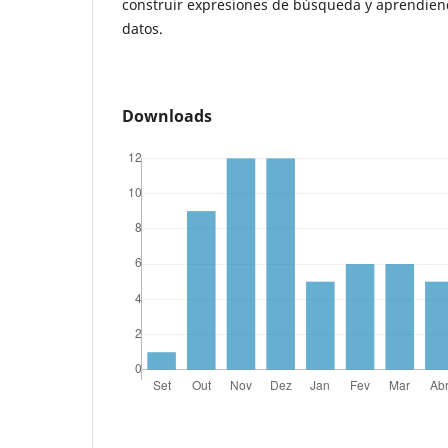
construir expresiones de búsqueda y aprendiendo
datos.
Downloads