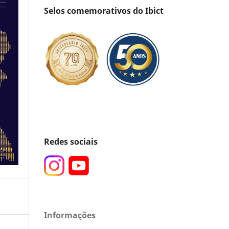
Selos comemorativos do Ibict
Redes sociais
Informações