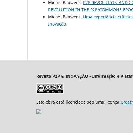
Michel Bauwens,
P2P REVOLUTION AND C
REVOLUTION IN THE P2P/COMMONS EPO
Michel Bauwens,
Uma experiência crítica
Inovação
Revista P2P & INOVAÇÃO - Informação e Plataf
Esta obra está licenciada sob uma licença
Creati