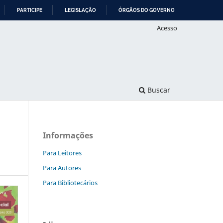
PARTICIPE
LEGISLAÇÃO
ÓRGÃOS DO GOVERNO
Acesso
Buscar
Informações
Para Leitores
Para Autores
Para Bibliotecários