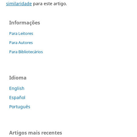
similaridade
para este artigo.
Informações
Para Leitores
Para Autores
Para Bibliotecários
Idioma
English
Español
Português
Artigos mais recentes