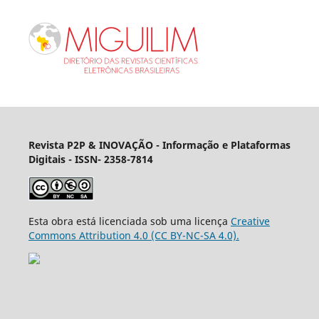
Revista P2P & INOVAÇÃO - Informação e Plataformas
Digitais
- ISSN- 2358-7814
Esta obra está licenciada sob uma licença
Creative
Commons Attribution 4.0 (CC BY-NC-SA 4.0).