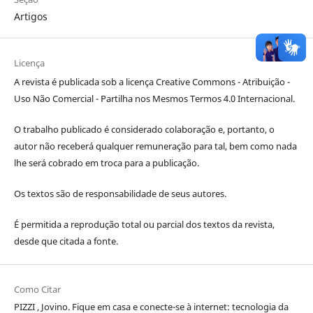
Artigos
Licença
A revista é publicada sob a licença Creative Commons - Atribuição -
Uso Não Comercial - Partilha nos Mesmos Termos 4.0 Internacional.
O trabalho publicado é considerado colaboração e, portanto, o
autor não receberá qualquer remuneração para tal, bem como nada
lhe será cobrado em troca para a publicação.
Os textos são de responsabilidade de seus autores.
É permitida a reprodução total ou parcial dos textos da revista,
desde que citada a fonte.
Como Citar
PIZZI , Jovino. Fique em casa e conecte-se à internet: tecnologia da