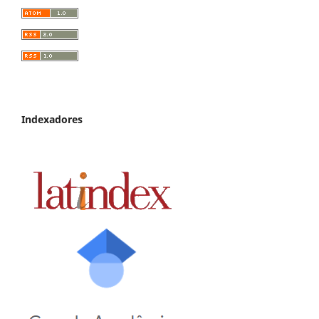
Indexadores