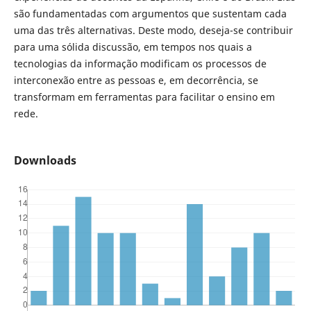
são fundamentadas com argumentos que sustentam cada
uma das três alternativas. Deste modo, deseja-se contribuir
para uma sólida discussão, em tempos nos quais a
tecnologias da informação modificam os processos de
interconexão entre as pessoas e, em decorrência, se
transformam em ferramentas para facilitar o ensino em
rede.
Downloads