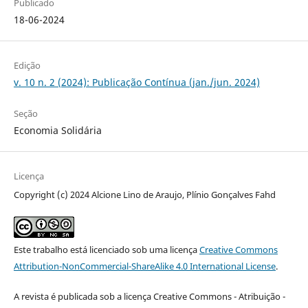
Publicado
18-06-2024
Edição
v. 10 n. 2 (2024): Publicação Contínua (jan./jun. 2024)
Seção
Economia Solidária
Licença
Copyright (c) 2024 Alcione Lino de Araujo, Plínio Gonçalves Fahd
Este trabalho está licenciado sob uma licença
Creative Commons
Attribution-NonCommercial-ShareAlike 4.0 International License
.
A revista é publicada sob a licença Creative Commons - Atribuição -