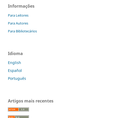
Informações
Para Leitores
Para Autores
Para Bibliotecários
Idioma
English
Español
Português
Artigos mais recentes