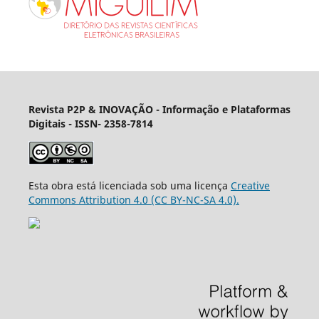
Revista P2P & INOVAÇÃO - Informação e Plataformas
Digitais
- ISSN- 2358-7814
Esta obra está licenciada sob uma licença
Creative
Commons Attribution 4.0 (CC BY-NC-SA 4.0).