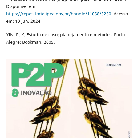
Disponível em:
https://repositorio.ipea.gov.br/handle/11058/5250
. Acesso
em: 10 jun. 2024.
YIN, R. K. Estudo de caso: planejamento e métodos. Porto
Alegre: Bookman, 2005.