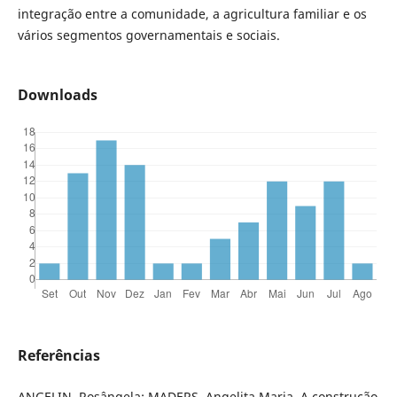
integração entre a comunidade, a agricultura familiar e os
vários segmentos governamentais e sociais.
Downloads
Referências
ANGELIN, Rosângela; MADERS, Angelita Maria. A construção