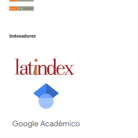
Indexadores