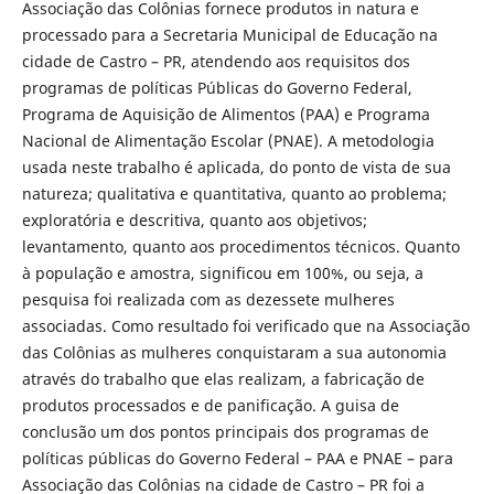
Associação das Colônias fornece produtos in natura e
processado para a Secretaria Municipal de Educação na
cidade de Castro – PR, atendendo aos requisitos dos
programas de políticas Públicas do Governo Federal,
Programa de Aquisição de Alimentos (PAA) e Programa
Nacional de Alimentação Escolar (PNAE). A metodologia
usada neste trabalho é aplicada, do ponto de vista de sua
natureza; qualitativa e quantitativa, quanto ao problema;
exploratória e descritiva, quanto aos objetivos;
levantamento, quanto aos procedimentos técnicos. Quanto
à população e amostra, significou em 100%, ou seja, a
pesquisa foi realizada com as dezessete mulheres
associadas. Como resultado foi verificado que na Associação
das Colônias as mulheres conquistaram a sua autonomia
através do trabalho que elas realizam, a fabricação de
produtos processados e de panificação. A guisa de
conclusão um dos pontos principais dos programas de
políticas públicas do Governo Federal – PAA e PNAE – para
Associação das Colônias na cidade de Castro – PR foi a