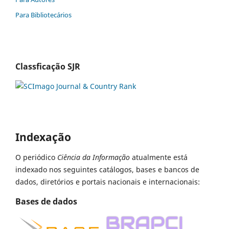
Para Bibliotecários
Classficação SJR
Indexação
O periódico
Ciência da Informação
atualmente está
indexado nos seguintes catálogos, bases e bancos de
dados, diretórios e portais nacionais e internacionais:
Bases de dados