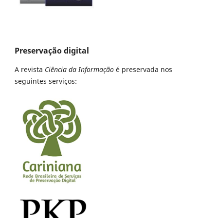
Preservação digital
A revista
Ciência da Informação
é preservada nos
seguintes serviços: