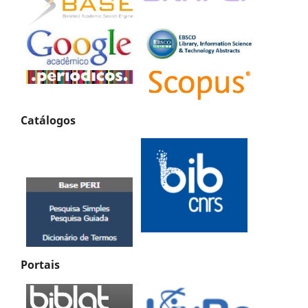
Catálogos
Portais