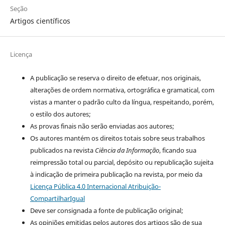
Seção
Artigos científicos
Licença
A publicação se reserva o direito de efetuar, nos originais,
alterações de ordem normativa, ortográfica e gramatical, com
vistas a manter o padrão culto da língua, respeitando, porém,
o estilo dos autores;
As provas finais não serão enviadas aos autores;
Os autores mantém os direitos totais sobre seus trabalhos
publicados na revista
Ciência da Informação
, ficando sua
reimpressão total ou parcial, depósito ou republicação sujeita
à indicação de primeira publicação na revista, por meio da
Licença Pública 4.0 Internacional Atribuição-
CompartilharIgual
Deve ser consignada a fonte de publicação original;
As opiniões emitidas pelos autores dos artigos são de sua