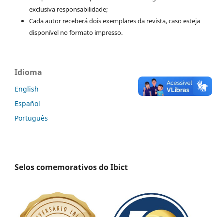
exclusiva responsabilidade;
Cada autor receberá dois exemplares da revista, caso esteja
disponível no formato impresso.
Idioma
English
Español
Português
Selos comemorativos do Ibict