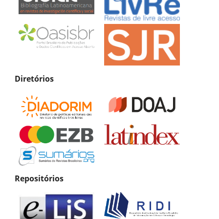
Diretórios
Repositórios