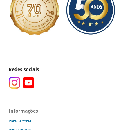
Redes sociais
Informações
Para Leitores
Para Autores