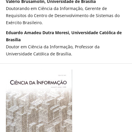
Valério Brusamolin, Universidade de Brasília
Doutorando em Ciência da Informação, Gerente de
Requisitos do Centro de Desenvolvimento de Sistemas do
Exército Brasileiro.
Eduardo Amadeu Dutra Moresi, Universidade Católica de
Brasília
Doutor em Ciência da Informação, Professor da
Universidade Católica de Brasília.