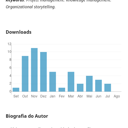
Organizational storytelling.
Downloads
Biografia do Autor