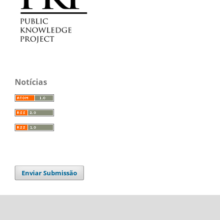
Notícias
Enviar Submissão