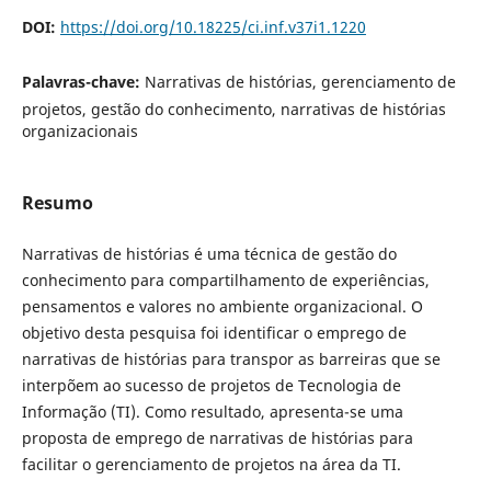
DOI:
https://doi.org/10.18225/ci.inf.v37i1.1220
Palavras-chave:
Narrativas de histórias, gerenciamento de
projetos, gestão do conhecimento, narrativas de histórias
organizacionais
Resumo
Narrativas de histórias é uma técnica de gestão do
conhecimento para compartilhamento de experiências,
pensamentos e valores no ambiente organizacional. O
objetivo desta pesquisa foi identificar o emprego de
narrativas de histórias para transpor as barreiras que se
interpõem ao sucesso de projetos de Tecnologia de
Informação (TI). Como resultado, apresenta-se uma
proposta de emprego de narrativas de histórias para
facilitar o gerenciamento de projetos na área da TI.