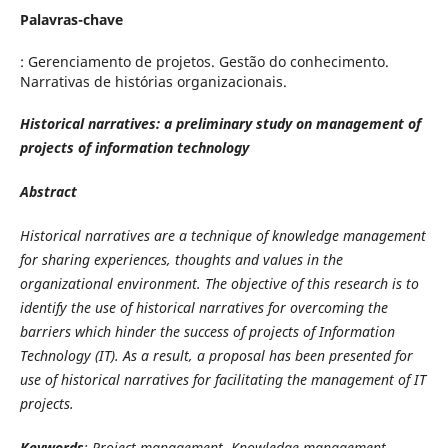
Palavras-chave
: Gerenciamento de projetos. Gestão do conhecimento.
Narrativas de histórias organizacionais.
Historical narratives: a preliminary study on management of
projects of information technology
Abstract
Historical narratives are a technique of knowledge management
for sharing experiences, thoughts and values in the
organizational environment. The objective of this research is to
identify the use of historical narratives for overcoming the
barriers which hinder the success of projects of Information
Technology (IT). As a result, a proposal has been presented for
use of historical narratives for facilitating the management of IT
projects.
Keywords
: Project management. Knowledge management.