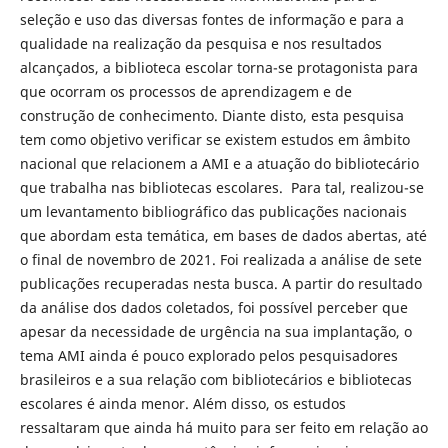
seleção e uso das diversas fontes de informação e para a
qualidade na realização da pesquisa e nos resultados
alcançados, a biblioteca escolar torna-se protagonista para
que ocorram os processos de aprendizagem e de
construção de conhecimento. Diante disto, esta pesquisa
tem como objetivo verificar se existem estudos em âmbito
nacional que relacionem a AMI e a atuação do bibliotecário
que trabalha nas bibliotecas escolares. Para tal, realizou-se
um levantamento bibliográfico das publicações nacionais
que abordam esta temática, em bases de dados abertas, até
o final de novembro de 2021. Foi realizada a análise de sete
publicações recuperadas nesta busca. A partir do resultado
da análise dos dados coletados, foi possível perceber que
apesar da necessidade de urgência na sua implantação, o
tema AMI ainda é pouco explorado pelos pesquisadores
brasileiros e a sua relação com bibliotecários e bibliotecas
escolares é ainda menor. Além disso, os estudos
ressaltaram que ainda há muito para ser feito em relação ao