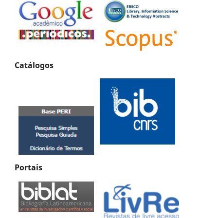
Catálogos
Portais