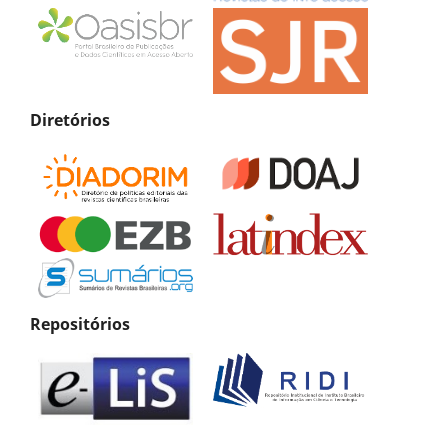
Diretórios
Repositórios