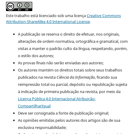
Este trabalho está licenciado sob uma licença
Creative Commons
Attribution-ShareAlike 4.0 International License
.
A publicação se reserva o direito de efetuar, nos originais,
alterações de ordem normativa, ortográfica e gramatical, com
vistas a manter o padrão culto da língua, respeitando, porém,
o estilo dos autores;
As provas finais não serão enviadas aos autores;
Os autores mantém os direitos totais sobre seus trabalhos
publicados na revista
Ciência da Informação
, ficando sua
reimpressão total ou parcial, depósito ou republicação sujeita
à indicação de primeira publicação na revista, por meio da
Licença Pública 4.0 Internacional Atribuição-
CompartilharIgual
Deve ser consignada a fonte de publicação original;
As opiniões emitidas pelos autores dos artigos são de sua
exclusiva responsabilidade;