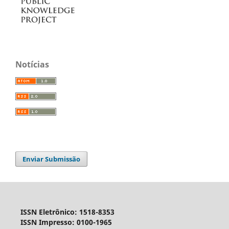
Notícias
Enviar Submissão
ISSN Eletrônico: 1518-8353
ISSN Impresso: 0100-1965