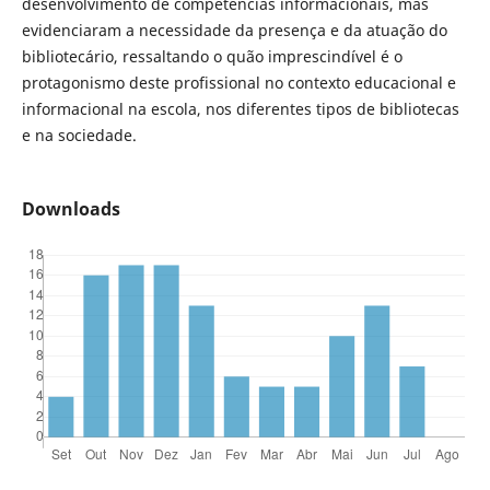
desenvolvimento de competências informacionais, mas
evidenciaram a necessidade da presença e da atuação do
bibliotecário, ressaltando o quão imprescindível é o
protagonismo deste profissional no contexto educacional e
informacional na escola, nos diferentes tipos de bibliotecas
e na sociedade.
Downloads