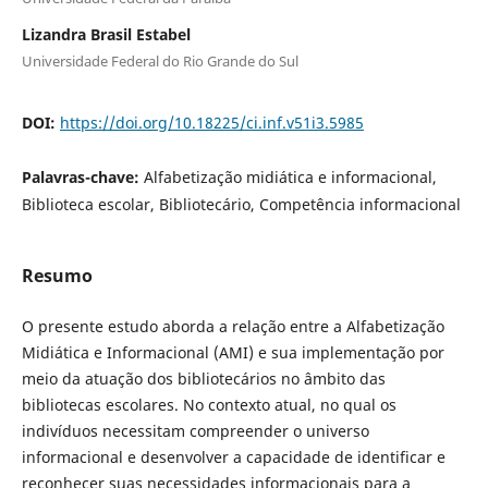
Lizandra Brasil Estabel
Universidade Federal do Rio Grande do Sul
DOI:
https://doi.org/10.18225/ci.inf.v51i3.5985
Palavras-chave:
Alfabetização midiática e informacional,
Biblioteca escolar, Bibliotecário, Competência informacional
Resumo
O presente estudo aborda a relação entre a Alfabetização
Midiática e Informacional (AMI) e sua implementação por
meio da atuação dos bibliotecários no âmbito das
bibliotecas escolares. No contexto atual, no qual os
indivíduos necessitam compreender o universo
informacional e desenvolver a capacidade de identificar e
reconhecer suas necessidades informacionais para a