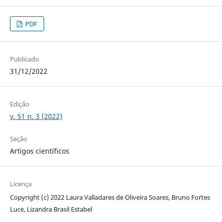
PDF
Publicado
31/12/2022
Edição
v. 51 n. 3 (2022)
Seção
Artigos científicos
Licença
Copyright (c) 2022 Laura Valladares de Oliveira Soares, Bruno Fortes
Luce, Lizandra Brasil Estabel