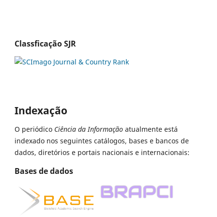
Classficação SJR
Indexação
O periódico
Ciência da Informação
atualmente está
indexado nos seguintes catálogos, bases e bancos de
dados, diretórios e portais nacionais e internacionais:
Bases de dados