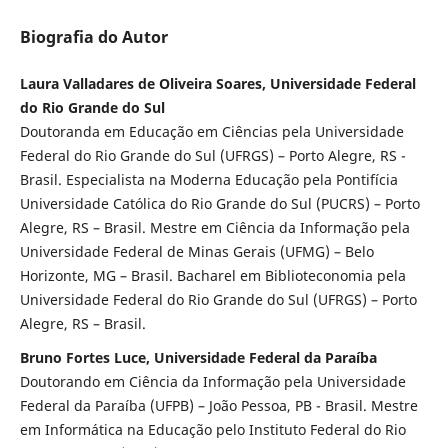
Biografia do Autor
Laura Valladares de Oliveira Soares, Universidade Federal
do Rio Grande do Sul
Doutoranda em Educação em Ciências pela Universidade
Federal do Rio Grande do Sul (UFRGS) – Porto Alegre, RS -
Brasil. Especialista na Moderna Educação pela Pontifícia
Universidade Católica do Rio Grande do Sul (PUCRS) – Porto
Alegre, RS – Brasil. Mestre em Ciência da Informação pela
Universidade Federal de Minas Gerais (UFMG) – Belo
Horizonte, MG – Brasil. Bacharel em Biblioteconomia pela
Universidade Federal do Rio Grande do Sul (UFRGS) – Porto
Alegre, RS – Brasil.
Bruno Fortes Luce, Universidade Federal da Paraíba
Doutorando em Ciência da Informação pela Universidade
Federal da Paraíba (UFPB) – João Pessoa, PB - Brasil. Mestre
em Informática na Educação pelo Instituto Federal do Rio