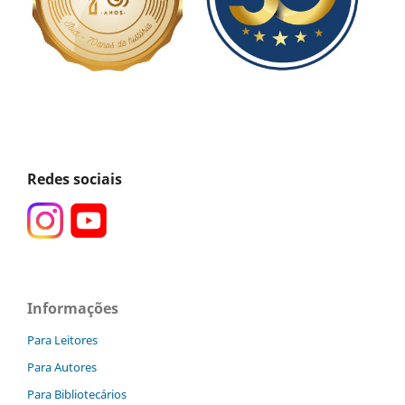
Redes sociais
Informações
Para Leitores
Para Autores
Para Bibliotecários