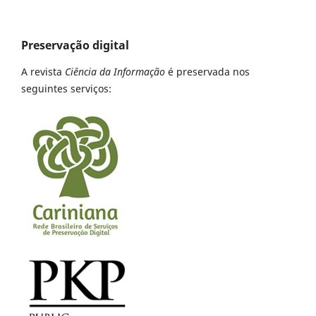
Preservação digital
A revista
Ciência da Informação
é preservada nos
seguintes serviços: