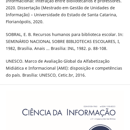
Informacional: interação entre bibliotecários e professores.
2020. Dissertação (Mestrado em Gestão de Unidades de
Informação) – Universidade do Estado de Santa Catarina,
Florianópolis, 2020.
SOBRAL, E. B. Recursos humanos para biblioteca escolar. In:
SEMINÁRIO NACIONAL SOBRE BIBLIOTECAS ESCOLARES, I,
1982, Brasília. Anais ... Brasília: INL, 1982. p. 88-108.
UNESCO. Marco de Avaliação Global da Alfabetização
Midiática e Informacional (AMI): disposição e competências
do país. Brasília: UNESCO, Cetic.br, 2016.