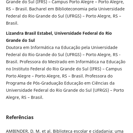
Grande do Sul (IFRS) – Campus Porto Alegre – Porto Alegre,
RS – Brasil. Bacharel em Biblioteconomia pela Universidade
Federal do Rio Grande do Sul (UFRGS) – Porto Alegre, RS –
Brasil.
Lizandra Brasil Estabel, Universidade Federal do Rio
Grande do Sul
Doutora em Informática na Educação pela Universidade
Federal do Rio Grande do Sul (UFRGS) – Porto Alegre, RS -
Brasil. Professora do Mestrado em Informática na Educação
no Instituto Federal do Rio Grande do Sul (IFRS) – Campus
Porto Alegre – Porto Alegre, RS – Brasil. Professora do
Programa de Pós-Graduação Educação em Ciências da
Universidade Federal do Rio Grande do Sul (UFRGS) – Porto
Alegre, RS – Brasil.
Referências
AMBINDER, D. M. et al. Biblioteca escolar e cidadania: uma