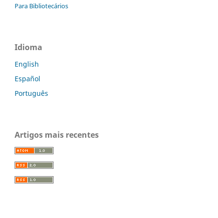
Para Bibliotecários
Idioma
English
Español
Português
Artigos mais recentes