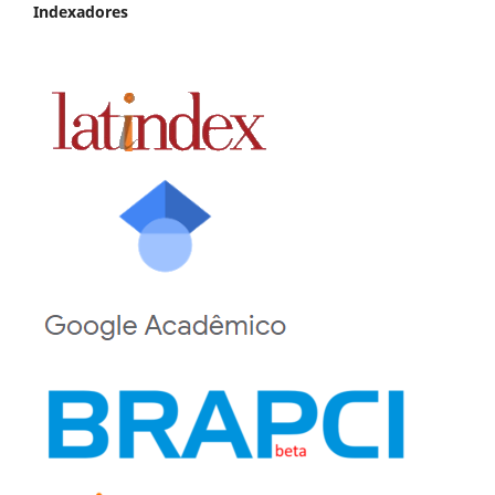
Indexadores