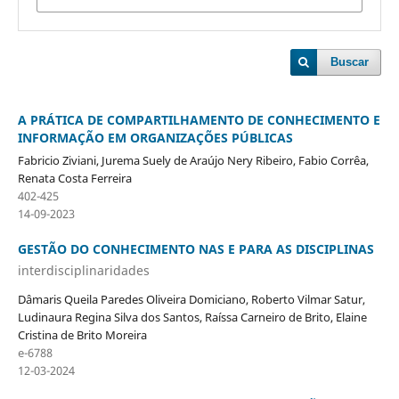
Buscar
A PRÁTICA DE COMPARTILHAMENTO DE CONHECIMENTO E
INFORMAÇÃO EM ORGANIZAÇÕES PÚBLICAS
Fabricio Ziviani, Jurema Suely de Araújo Nery Ribeiro, Fabio Corrêa,
Renata Costa Ferreira
402-425
14-09-2023
GESTÃO DO CONHECIMENTO NAS E PARA AS DISCIPLINAS
interdisciplinaridades
Dâmaris Queila Paredes Oliveira Domiciano, Roberto Vilmar Satur,
Ludinaura Regina Silva dos Santos, Raíssa Carneiro de Brito, Elaine
Cristina de Brito Moreira
e-6788
12-03-2024