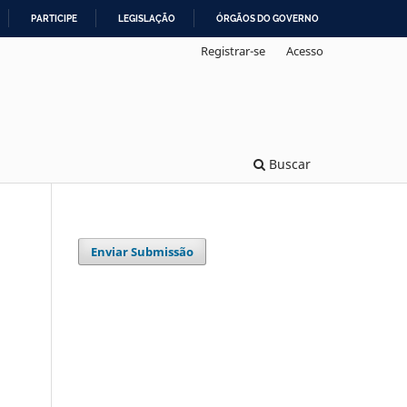
PARTICIPE
LEGISLAÇÃO
ÓRGÃOS DO GOVERNO
Registrar-se
Acesso
Buscar
Enviar Submissão