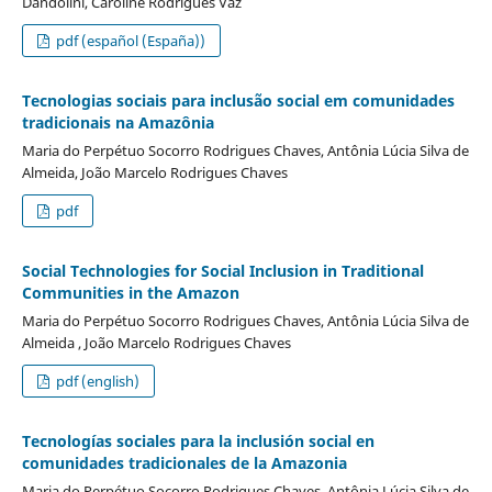
Dandolini, Caroline Rodrigues Vaz
pdf (español (España))
Tecnologias sociais para inclusão social em comunidades
tradicionais na Amazônia
Maria do Perpétuo Socorro Rodrigues Chaves, Antônia Lúcia Silva de
Almeida, João Marcelo Rodrigues Chaves
pdf
Social Technologies for Social Inclusion in Traditional
Communities in the Amazon
Maria do Perpétuo Socorro Rodrigues Chaves, Antônia Lúcia Silva de
Almeida , João Marcelo Rodrigues Chaves
pdf (english)
Tecnologías sociales para la inclusión social en
comunidades tradicionales de la Amazonia
Maria do Perpétuo Socorro Rodrigues Chaves, Antônia Lúcia Silva de