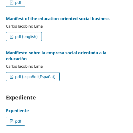
pdf
Manifest of the education-oriented social business
Carlos Jacobino Lima
pdf (english)
Manifiesto sobre la empresa social orientada a la
educación
Carlos Jacobino Lima
pdf (español (España))
Expediente
Expediente
pdf