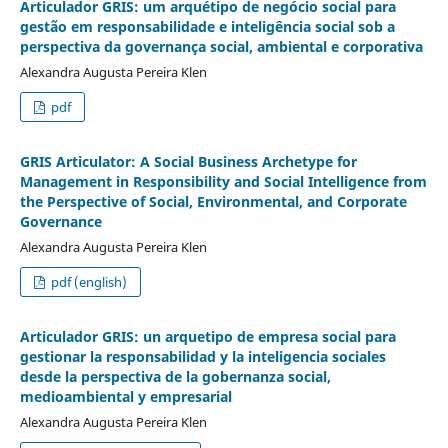
Articulador GRIS: um arquétipo de negócio social para
gestão em responsabilidade e inteligência social sob a
perspectiva da governança social, ambiental e corporativa
Alexandra Augusta Pereira Klen
pdf
GRIS Articulator: A Social Business Archetype for
Management in Responsibility and Social Intelligence from
the Perspective of Social, Environmental, and Corporate
Governance
Alexandra Augusta Pereira Klen
pdf (english)
Articulador GRIS: un arquetipo de empresa social para
gestionar la responsabilidad y la inteligencia sociales
desde la perspectiva de la gobernanza social,
medioambiental y empresarial
Alexandra Augusta Pereira Klen