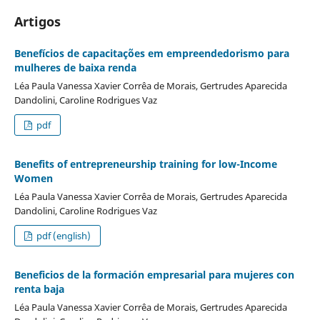
Artigos
Benefícios de capacitações em empreendedorismo para
mulheres de baixa renda
Léa Paula Vanessa Xavier Corrêa de Morais, Gertrudes Aparecida
Dandolini, Caroline Rodrigues Vaz
pdf
Benefits of entrepreneurship training for low-Income
Women
Léa Paula Vanessa Xavier Corrêa de Morais, Gertrudes Aparecida
Dandolini, Caroline Rodrigues Vaz
pdf (english)
Beneficios de la formación empresarial para mujeres con
renta baja
Léa Paula Vanessa Xavier Corrêa de Morais, Gertrudes Aparecida