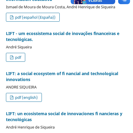
Ismael de Moura de Moura Costa, André Henrique de Siqueira
pdf (español (España))
LIFT - um ecossistema social de inovações financeiras e
tecnológicas.
André Siqueira
pdf
LIFT: a social ecosystem of fi nancial and technological
innovations
ANDRE SIQUEIRA
pdf (english)
LIFT: un ecosistema social de innovaciones fi nancieras y
tecnológicas
André Henrique de Siqueira