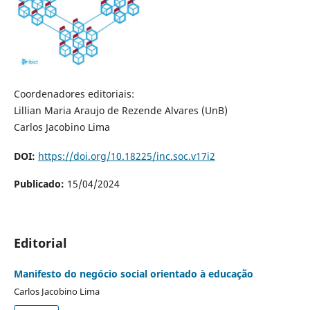
Coordenadores editoriais:
Lillian Maria Araujo de Rezende Alvares (UnB)
Carlos Jacobino Lima
DOI:
https://doi.org/10.18225/inc.soc.v17i2
Publicado:
15/04/2024
Editorial
Manifesto do negócio social orientado à educação
Carlos Jacobino Lima