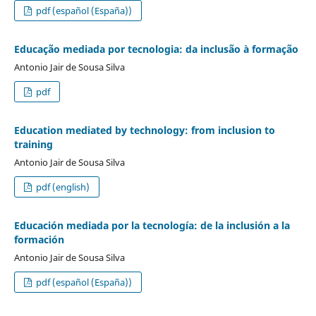
pdf (español (España))
Educação mediada por tecnologia: da inclusão à formação
Antonio Jair de Sousa Silva
pdf
Education mediated by technology: from inclusion to
training
Antonio Jair de Sousa Silva
pdf (english)
Educación mediada por la tecnología: de la inclusión a la
formación
Antonio Jair de Sousa Silva
pdf (español (España))