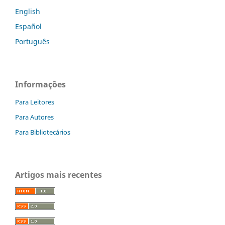
English
Español
Português
Informações
Para Leitores
Para Autores
Para Bibliotecários
Artigos mais recentes