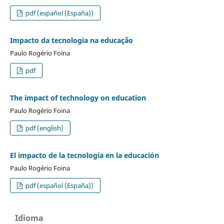
pdf (español (España))
Impacto da tecnologia na educação
Paulo Rogério Foina
pdf
The impact of technology on education
Paulo Rogério Foina
pdf (english)
El impacto de la tecnología en la educación
Paulo Rogério Foina
pdf (español (España))
Idioma