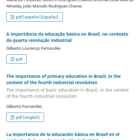
Almeida, João Marcelo Rodrigues Chaves
pdf (español (España))
A importância da educação básica no Brasil, no contexto
da quarta revolução industrial
Gilberto Lourenço Fernandes
pdf
The importance of primary education in Brazil, in the
context of the fourth industrial revolution
The importance of basic education in Brazil, in the context
of the fourth industrial revolution
Gilberto Fernandes
pdf (english)
La importancia de la educación básica en Brasil en el