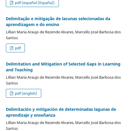
pdf (español (España))
Delimitação e mitigação de lacunas selecionadas da
aprendizagem e do ensino
Lillian Maria Araujo de Rezende Alvares, Marcello José Barbosa dos
Santos
pdf
Delimitation and Mitigation of Selected Gaps in Learning
and Teaching
Lillian Maria Araujo de Rezende Alvares, Marcello José Barbosa dos
Santos
pdf (english)
Delimitación y mitigación de determinadas lagunas de
aprendizaje y enseñanza
Lillian Maria Araujo de Rezende Alvares, Marcello José Barbosa dos
Santos